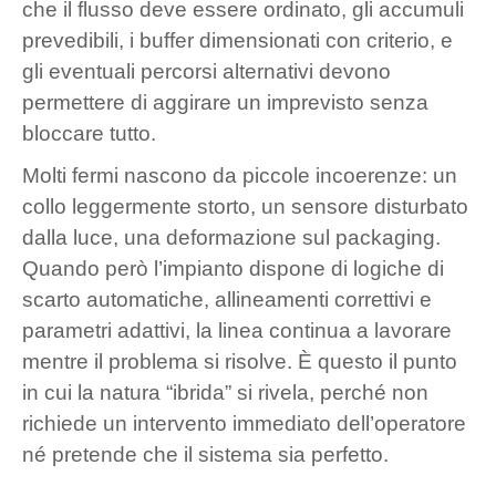
che il flusso deve essere ordinato, gli accumuli
prevedibili, i buffer dimensionati con criterio, e
gli eventuali percorsi alternativi devono
permettere di aggirare un imprevisto senza
bloccare tutto.
Molti fermi nascono da piccole incoerenze: un
collo leggermente storto, un sensore disturbato
dalla luce, una deformazione sul packaging.
Quando però l’impianto dispone di logiche di
scarto automatiche, allineamenti correttivi e
parametri adattivi, la linea continua a lavorare
mentre il problema si risolve. È questo il punto
in cui la natura “ibrida” si rivela, perché non
richiede un intervento immediato dell’operatore
né pretende che il sistema sia perfetto.