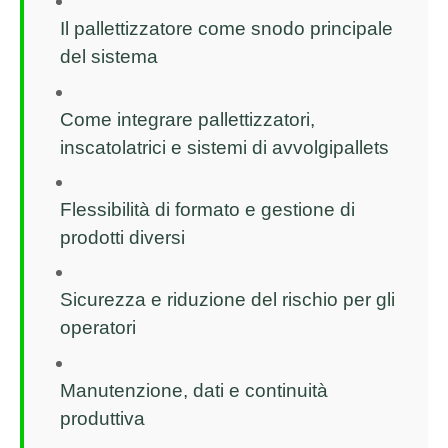
Il pallettizzatore come snodo principale
del sistema
Come integrare pallettizzatori,
inscatolatrici e sistemi di avvolgipallets
Flessibilità di formato e gestione di
prodotti diversi
Sicurezza e riduzione del rischio per gli
operatori
Manutenzione, dati e continuità
produttiva