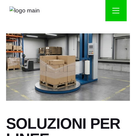
SOLUZIONI PER