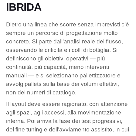
IBRIDA
Dietro una linea che scorre senza imprevisti c’è
sempre un percorso di progettazione molto
concreto. Si parte dall’analisi reale del flusso,
osservando le criticità e i colli di bottiglia. Si
definiscono gli obiettivi operativi — più
continuità, più capacità, meno interventi
manuali — e si selezionano pallettizzatore e
avvolgipallets sulla base dei volumi effettivi,
non dei numeri di catalogo.
Il layout deve essere ragionato, con attenzione
agli spazi, agli accessi, alla movimentazione
interna. Poi arriva la fase dei test progressivi,
del fine tuning e dell’avviamento assistito, in cui