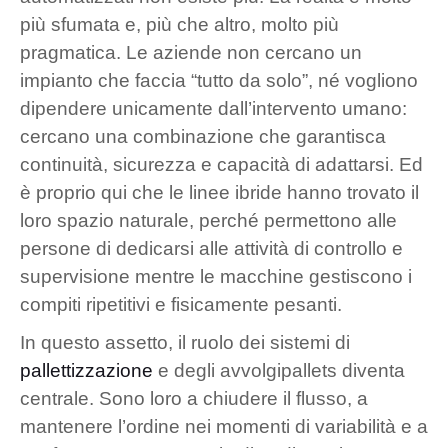
più sfumata e, più che altro, molto più
pragmatica. Le aziende non cercano un
impianto che faccia “tutto da solo”, né vogliono
dipendere unicamente dall’intervento umano:
cercano una combinazione che garantisca
continuità, sicurezza e capacità di adattarsi. Ed
è proprio qui che le linee ibride hanno trovato il
loro spazio naturale, perché permettono alle
persone di dedicarsi alle attività di controllo e
supervisione mentre le macchine gestiscono i
compiti ripetitivi e fisicamente pesanti.
In questo assetto, il ruolo dei sistemi di
pallettizzazione
e degli avvolgipallets diventa
centrale. Sono loro a chiudere il flusso, a
mantenere l’ordine nei momenti di variabilità e a