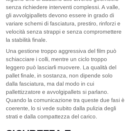
senza richiedere interventi complessi. A valle,
gli avvolgipallets devono essere in grado di
variare schemi di fasciatura, prestiro, rinforzi e
velocità senza strappi e senza compromettere
la stabilità finale.
Una gestione troppo aggressiva del film può
schiacciare i colli, mentre un ciclo troppo
leggero può lasciarli muovere. La qualità del
pallet finale, in sostanza, non dipende solo
dalla fasciatura, ma dal modo in cui
pallettizzatore e avvolgipallets si parlano.
Quando la comunicazione tra queste due fasi è
coerente, lo si vede subito dalla pulizia degli
strati e dalla compattezza del carico.