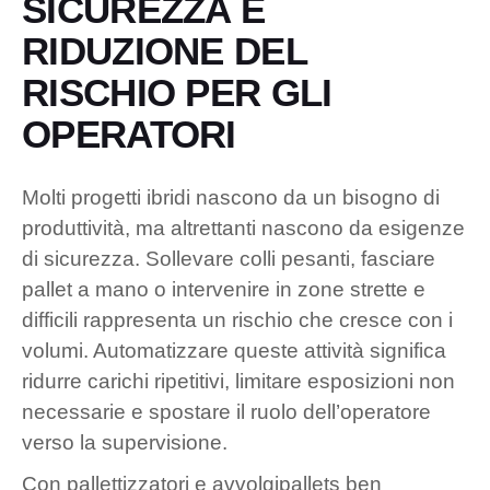
SICUREZZA E
RIDUZIONE DEL
RISCHIO PER GLI
OPERATORI
Molti progetti ibridi nascono da un bisogno di
produttività, ma altrettanti nascono da esigenze
di sicurezza. Sollevare colli pesanti, fasciare
pallet a mano o intervenire in zone strette e
difficili rappresenta un rischio che cresce con i
volumi. Automatizzare queste attività significa
ridurre carichi ripetitivi, limitare esposizioni non
necessarie e spostare il ruolo dell’operatore
verso la supervisione.
Con pallettizzatori e avvolgipallets ben