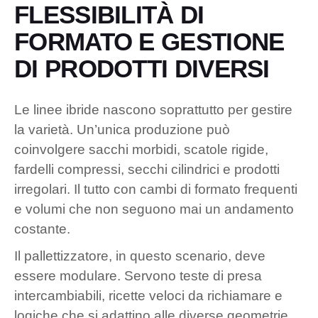
FLESSIBILITÀ DI
FORMATO E GESTIONE
DI PRODOTTI DIVERSI
Le linee ibride nascono soprattutto per gestire
la varietà. Un’unica produzione può
coinvolgere sacchi morbidi, scatole rigide,
fardelli compressi, secchi cilindrici e prodotti
irregolari. Il tutto con cambi di formato frequenti
e volumi che non seguono mai un andamento
costante.
Il pallettizzatore, in questo scenario, deve
essere modulare. Servono teste di presa
intercambiabili, ricette veloci da richiamare e
logiche che si adattino alle diverse geometrie