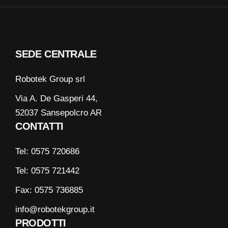
SEDE CENTRALE
Robotek Group srl
Via A. De Gasperi 44,
52037 Sansepolcro AR
CONTATTI
Tel: 0575 720686
Tel: 0575 721442
Fax: 0575 736885
info@robotekgroup.it
PRODOTTI