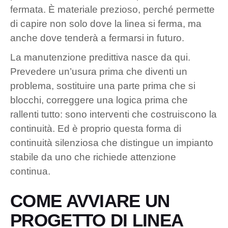
fermata. È materiale prezioso, perché permette
di capire non solo dove la linea si ferma, ma
anche dove tenderà a fermarsi in futuro.
La manutenzione predittiva nasce da qui.
Prevedere un’usura prima che diventi un
problema, sostituire una parte prima che si
blocchi, correggere una logica prima che
rallenti tutto: sono interventi che costruiscono la
continuità. Ed è proprio questa forma di
continuità silenziosa che distingue un impianto
stabile da uno che richiede attenzione
continua.
COME AVVIARE UN
PROGETTO DI LINEA