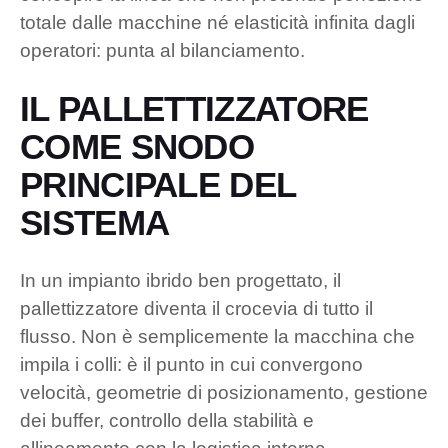
totale dalle macchine né elasticità infinita dagli
operatori: punta al bilanciamento.
IL PALLETTIZZATORE
COME SNODO
PRINCIPALE DEL
SISTEMA
In un impianto ibrido ben progettato, il
pallettizzatore diventa il crocevia di tutto il
flusso. Non è semplicemente la macchina che
impila i colli: è il punto in cui convergono
velocità, geometrie di posizionamento, gestione
dei buffer, controllo della stabilità e