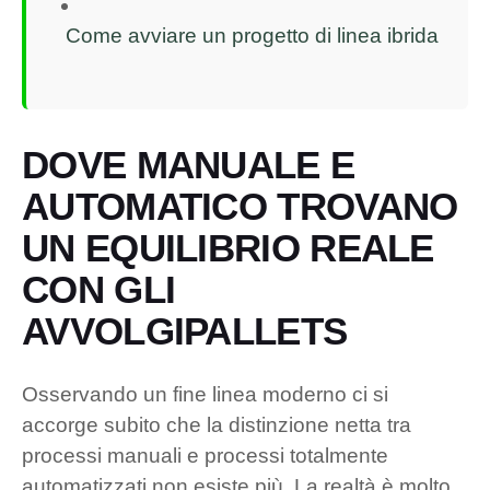
Come avviare un progetto di linea ibrida
DOVE MANUALE E
AUTOMATICO TROVANO
UN EQUILIBRIO REALE
CON GLI
AVVOLGIPALLETS
Osservando un fine linea moderno ci si
accorge subito che la distinzione netta tra
processi manuali e processi totalmente
automatizzati non esiste più. La realtà è molto