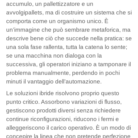
accumulo, un pallettizzatore e un
avvolgipallets, ma di costruire un sistema che si
comporta come un organismo unico. È
un’immagine che può sembrare metaforica, ma
descrive bene ciò che succede nella pratica: se
una sola fase rallenta, tutta la catena lo sente;
se una macchina non dialoga con la
successiva, gli operatori iniziano a tamponare il
problema manualmente, perdendo in pochi
minuti il vantaggio dell’automazione.
Le soluzioni ibride risolvono proprio questo
punto critico. Assorbono variazioni di flusso,
gestiscono prodotti diversi senza richiedere
continue riconfigurazioni, riducono i fermi e
alleggeriscono il carico operativo. È un modo di
concepire la linea che non pretende perfezione