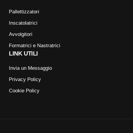
Pallettizzatori
Inscatolatrici
Avvolgitori
Formatrici e Nastratrici
LINK UTILI
Invia un Messaggio
Privacy Policy
Cookie Policy