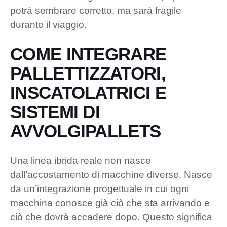
potrà sembrare corretto, ma sarà fragile
durante il viaggio.
COME INTEGRARE
PALLETTIZZATORI,
INSCATOLATRICI E
SISTEMI DI
AVVOLGIPALLETS
Una linea ibrida reale non nasce
dall’accostamento di macchine diverse. Nasce
da un’integrazione progettuale in cui ogni
macchina conosce già ciò che sta arrivando e
ciò che dovrà accadere dopo. Questo significa