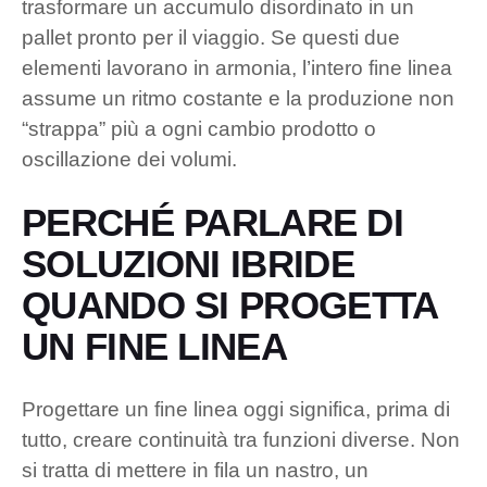
trasformare un accumulo disordinato in un
pallet pronto per il viaggio. Se questi due
elementi lavorano in armonia, l’intero fine linea
assume un ritmo costante e la produzione non
“strappa” più a ogni cambio prodotto o
oscillazione dei volumi.
PERCHÉ PARLARE DI
SOLUZIONI IBRIDE
QUANDO SI PROGETTA
UN FINE LINEA
Progettare un fine linea oggi significa, prima di
tutto, creare continuità tra funzioni diverse. Non
si tratta di mettere in fila un nastro, un