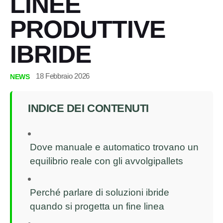
LINEE
PRODUTTIVE
IBRIDE
18 Febbraio 2026
NEWS
INDICE DEI CONTENUTI
Dove manuale e automatico trovano un
equilibrio reale con gli avvolgipallets
Perché parlare di soluzioni ibride
quando si progetta un fine linea