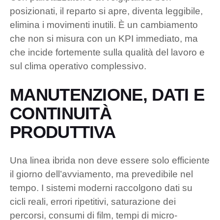
posizionati, il reparto si apre, diventa leggibile,
elimina i movimenti inutili. È un cambiamento
che non si misura con un KPI immediato, ma
che incide fortemente sulla qualità del lavoro e
sul clima operativo complessivo.
MANUTENZIONE, DATI E
CONTINUITÀ
PRODUTTIVA
Una linea ibrida non deve essere solo efficiente
il giorno dell’avviamento, ma prevedibile nel
tempo. I sistemi moderni raccolgono dati su
cicli reali, errori ripetitivi, saturazione dei
percorsi, consumi di film, tempi di micro-