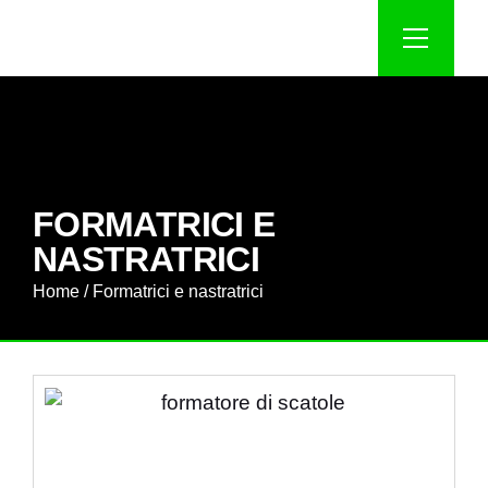
FORMATRICI E
NASTRATRICI
Home
/ Formatrici e nastratrici