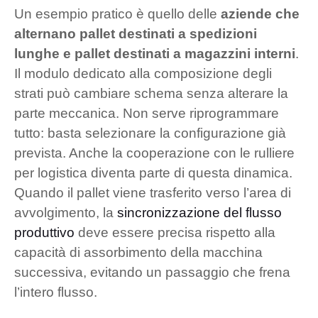
Un esempio pratico è quello delle
aziende che
alternano pallet destinati a spedizioni
lunghe e pallet destinati a magazzini interni
.
Il modulo dedicato alla composizione degli
strati può cambiare schema senza alterare la
parte meccanica. Non serve riprogrammare
tutto: basta selezionare la configurazione già
prevista. Anche la cooperazione con le rulliere
per logistica diventa parte di questa dinamica.
Quando il pallet viene trasferito verso l’area di
avvolgimento, la
sincronizzazione del flusso
produttivo
deve essere precisa rispetto alla
capacità di assorbimento della macchina
successiva, evitando un passaggio che frena
l’intero flusso.