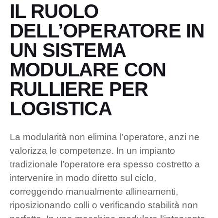
IL RUOLO
DELL’OPERATORE IN
UN SISTEMA
MODULARE
CON
RULLIERE PER
LOGISTICA
La modularità non elimina l’operatore, anzi ne
valorizza le competenze. In un impianto
tradizionale l’operatore era spesso costretto a
intervenire in modo diretto sul ciclo,
correggendo manualmente allineamenti,
riposizionando colli o verificando stabilità non