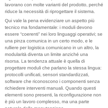
lavorano con molte varianti del prodotto, perché
riduce la necessità di riprogettare il sistema.
Qui vale la pena evidenziare un aspetto più
tecnico ma fondamentale: i moduli devono
essere “coerenti” nei loro linguaggi operativi; se
una pinza comunica in un certo modo, e le
rulliere per logistica comunicano in un altro, la
modularità diventa un limite anziché una
risorsa. La tendenza attuale è quella di
progettare moduli che parlano la stessa lingua:
protocolli unificati, sensori standardizzati,
software che riconoscono i componenti senza
richiedere interventi manuali. Quando questi
elementi sono presenti, la riconfigurazione non
è più un lavoro complesso, ma una parte