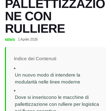
PALLETTIZZAZIO
NE CON
RULLIERE
1 Aprile 2026
NEWS
Indice dei Contenuti
Un nuovo modo di intendere la
modularità nelle linee moderne
Dove si inseriscono le macchine di
pallettizzazione con rulliere per logistica