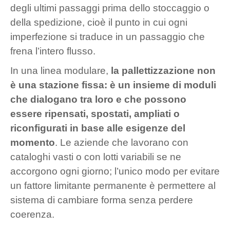
degli ultimi passaggi prima dello stoccaggio o
della spedizione, cioè il punto in cui ogni
imperfezione si traduce in un passaggio che
frena l’intero flusso.
In una linea modulare,
la pallettizzazione non
è una stazione fissa: è un insieme di moduli
che dialogano tra loro e che possono
essere ripensati, spostati, ampliati o
riconfigurati in base alle esigenze del
momento
. Le aziende che lavorano con
cataloghi vasti o con lotti variabili se ne
accorgono ogni giorno; l’unico modo per evitare
un fattore limitante permanente è permettere al
sistema di cambiare forma senza perdere
coerenza.