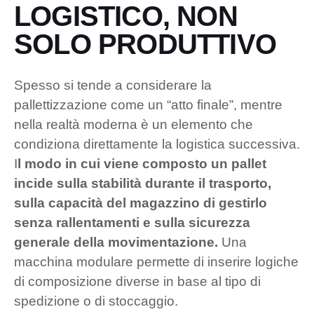
LOGISTICO, NON
SOLO PRODUTTIVO
Spesso si tende a considerare la
pallettizzazione come un “atto finale”, mentre
nella realtà moderna è un elemento che
condiziona direttamente la logistica successiva.
I
l modo in cui viene composto un pallet
incide sulla stabilità durante il trasporto,
sulla capacità del magazzino di gestirlo
senza rallentamenti e sulla sicurezza
generale della movimentazione.
Una
macchina modulare permette di inserire logiche
di composizione diverse in base al tipo di
spedizione o di stoccaggio.