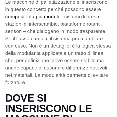
Le macchine di pallettizzazione si inseriscono
in questo concetto perché possono essere
composte da più moduli
– sistemi di presa,
stazioni di interscambio, piattaforme rotanti,
sensori – che dialogano in modo trasparente.
Se il flusso cambia, il sistema può cambiare
con esso. Non è un dettaglio: è la logica stessa
della modularità applicata a un tratto di linea
che, per definizione, deve essere stabile ma
anche capace di assorbire differenze notevoli
nei materiali. La modularità permette di evitare
forzature.
DOVE SI
INSERISCONO LE