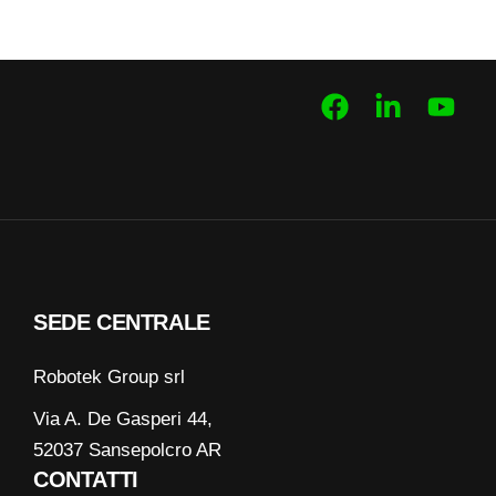
SEDE CENTRALE
Robotek Group srl
Via A. De Gasperi 44,
52037 Sansepolcro AR
CONTATTI