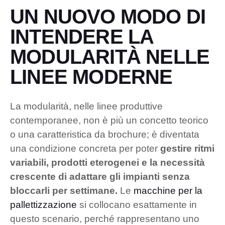
UN NUOVO MODO DI
INTENDERE LA
MODULARITÀ NELLE
LINEE MODERNE
La modularità, nelle linee produttive
contemporanee, non è più un concetto teorico
o una caratteristica da brochure; è diventata
una condizione concreta per poter
gestire ritmi
variabili, prodotti eterogenei e la necessità
crescente di adattare gli impianti senza
bloccarli per settimane.
Le
macchine per la
pallettizzazione
si collocano esattamente in
questo scenario, perché rappresentano uno