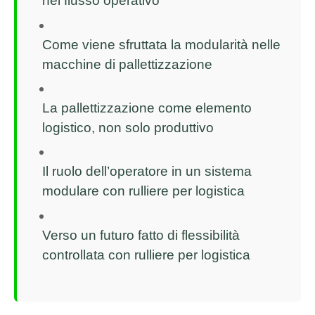
nel flusso operativo
Come viene sfruttata la modularità nelle
macchine di pallettizzazione
La pallettizzazione come elemento
logistico, non solo produttivo
Il ruolo dell’operatore in un sistema
modulare con rulliere per logistica
Verso un futuro fatto di flessibilità
controllata con rulliere per logistica