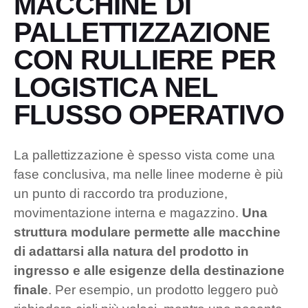
MACCHINE DI
PALLETTIZZAZIONE
CON RULLIERE PER
LOGISTICA NEL
FLUSSO OPERATIVO
La pallettizzazione è spesso vista come una
fase conclusiva, ma nelle linee moderne è più
un punto di raccordo tra produzione,
movimentazione interna e magazzino.
Una
struttura modulare permette alle macchine
di adattarsi alla natura del prodotto in
ingresso e alle esigenze della destinazione
finale
. Per esempio, un prodotto leggero può