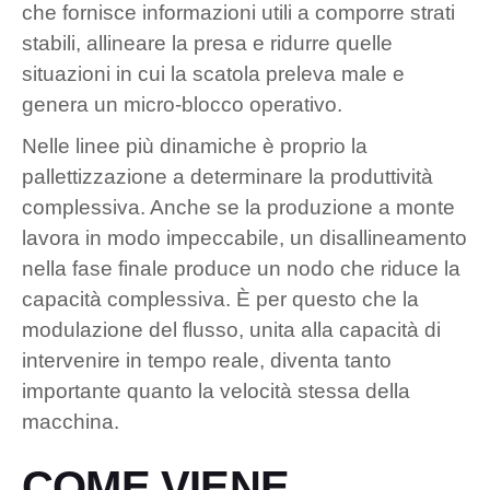
che fornisce informazioni utili a comporre strati
stabili, allineare la presa e ridurre quelle
situazioni in cui la scatola preleva male e
genera un micro-blocco operativo.
Nelle linee più dinamiche è proprio la
pallettizzazione a determinare la produttività
complessiva. Anche se la produzione a monte
lavora in modo impeccabile, un disallineamento
nella fase finale produce un nodo che riduce la
capacità complessiva. È per questo che la
modulazione del flusso, unita alla capacità di
intervenire in tempo reale, diventa tanto
importante quanto la velocità stessa della
macchina.
COME VIENE