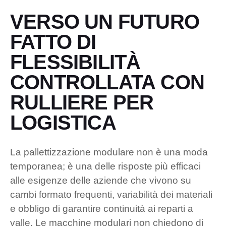
VERSO UN FUTURO
FATTO DI
FLESSIBILITÀ
CONTROLLATA
CON
RULLIERE PER
LOGISTICA
La pallettizzazione modulare non è una moda
temporanea; è una delle risposte più efficaci
alle esigenze delle aziende che vivono su
cambi formato frequenti, variabilità dei materiali
e obbligo di garantire continuità ai reparti a
valle. Le macchine modulari non chiedono di