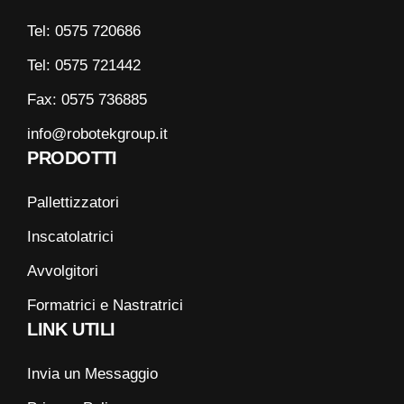
Tel: 0575 720686
Tel: 0575 721442
Fax: 0575 736885
info@robotekgroup.it
PRODOTTI
Pallettizzatori
Inscatolatrici
Avvolgitori
Formatrici e Nastratrici
LINK UTILI
Invia un Messaggio