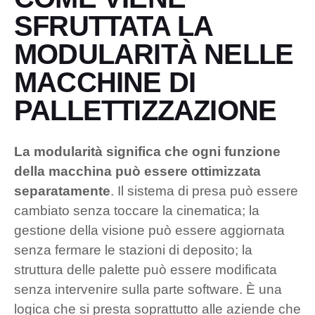
SFRUTTATA LA
MODULARITÀ NELLE
MACCHINE DI
PALLETTIZZAZIONE
La modularità significa che ogni funzione
della macchina può essere ottimizzata
separatamente
. Il sistema di presa può essere
cambiato senza toccare la cinematica; la
gestione della visione può essere aggiornata
senza fermare le stazioni di deposito; la
struttura delle palette può essere modificata
senza intervenire sulla parte software. È una
logica che si presta soprattutto alle aziende che