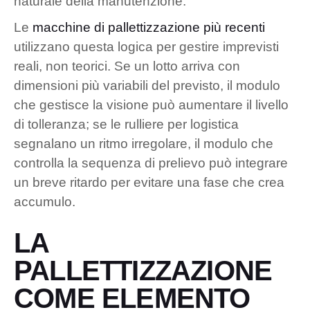
naturale della manutenzione.
Le
macchine di pallettizzazione più recenti
utilizzano questa logica per gestire imprevisti
reali, non teorici. Se un lotto arriva con
dimensioni più variabili del previsto, il modulo
che gestisce la visione può aumentare il livello
di tolleranza; se le rulliere per logistica
segnalano un ritmo irregolare, il modulo che
controlla la sequenza di prelievo può integrare
un breve ritardo per evitare una fase che crea
accumulo.
LA
PALLETTIZZAZIONE
COME ELEMENTO