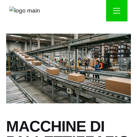
MACCHINE DI