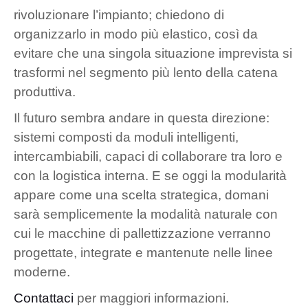
rivoluzionare l’impianto; chiedono di
organizzarlo in modo più elastico, così da
evitare che una singola situazione imprevista si
trasformi nel segmento più lento della catena
produttiva.
Il futuro sembra andare in questa direzione:
sistemi composti da moduli intelligenti,
intercambiabili, capaci di collaborare tra loro e
con la logistica interna. E se oggi la modularità
appare come una scelta strategica, domani
sarà semplicemente la modalità naturale con
cui le macchine di pallettizzazione verranno
progettate, integrate e mantenute nelle linee
moderne.
Contattaci
per maggiori informazioni.