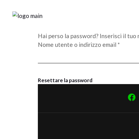
Hai perso la password? Inserisci il tuo
Nome utente o indirizzo email
*
Resettare la password