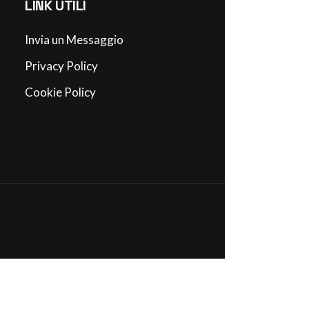
LINK UTILI
Invia un Messaggio
Privacy Policy
Cookie Policy