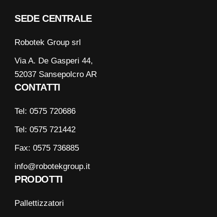
SEDE CENTRALE
Robotek Group srl
Via A. De Gasperi 44,
52037 Sansepolcro AR
CONTATTI
Tel: 0575 720686
Tel: 0575 721442
Fax: 0575 736885
info@robotekgroup.it
PRODOTTI
Pallettizzatori