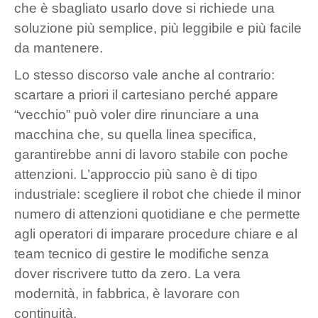
che è sbagliato usarlo dove si richiede una
soluzione più semplice, più leggibile e più facile
da mantenere.
Lo stesso discorso vale anche al contrario:
scartare a priori il cartesiano perché appare
“vecchio” può voler dire rinunciare a una
macchina che, su quella linea specifica,
garantirebbe anni di lavoro stabile con poche
attenzioni. L’approccio più sano è di tipo
industriale: scegliere il robot che chiede il minor
numero di attenzioni quotidiane e che permette
agli operatori di imparare procedure chiare e al
team tecnico di gestire le modifiche senza
dover riscrivere tutto da zero. La vera
modernità, in fabbrica, è lavorare con
continuità.