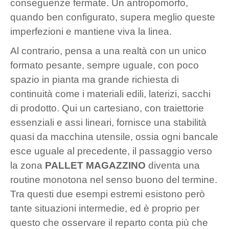
conseguenze fermate. Un antropomorfo,
quando ben configurato, supera meglio queste
imperfezioni e mantiene viva la linea.
Al contrario, pensa a una realtà con un unico
formato pesante, sempre uguale, con poco
spazio in pianta ma grande richiesta di
continuità come i materiali edili, laterizi, sacchi
di prodotto. Qui un cartesiano, con traiettorie
essenziali e assi lineari, fornisce una stabilità
quasi da macchina utensile, ossia ogni bancale
esce uguale al precedente, il passaggio verso
la zona
PALLET MAGAZZINO
diventa una
routine monotona nel senso buono del termine.
Tra questi due esempi estremi esistono però
tante situazioni intermedie, ed è proprio per
questo che osservare il reparto conta più che