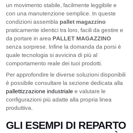
un movimento stabile, facilmente leggibile e
con una manutenzione semplice. In queste
condizioni assembla
pallet magazzino
praticamente identici tra loro, facili da gestire e
da portare in area
PALLET MAGAZZINO
senza sorprese. Infine la domanda da porsi è
quale tecnologia si avvicina di più al
comportamento reale dei tuoi prodotti.
Per approfondire le diverse soluzioni disponibili
è possibile consultare la sezione dedicata alla
pallettizzazione industriale
e valutare le
configurazioni più adatte alla propria linea
produttiva.
GLI ESEMPI DI REPARTO