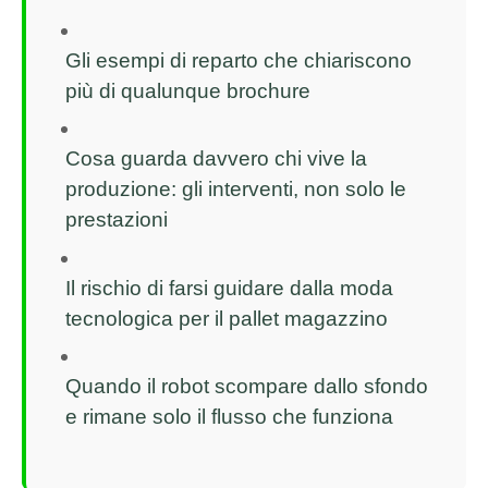
Gli esempi di reparto che chiariscono
più di qualunque brochure
Cosa guarda davvero chi vive la
produzione: gli interventi, non solo le
prestazioni
Il rischio di farsi guidare dalla moda
tecnologica per il pallet magazzino
Quando il robot scompare dallo sfondo
e rimane solo il flusso che funziona