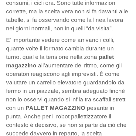
consumi, i cicli ora. Sono tutte informazioni
corrette, ma la scelta vera non si fa davanti alle
tabelle, si fa osservando come la linea lavora
nei giorni normali, non in quelli “da visita”.
E’ importante vedere come arrivano i colli,
quante volte il formato cambia durante un
turno, qual è la tensione nella zona
pallet
magazzino
all’aumentare del ritmo, come gli
operatori reagiscono agli imprevisti. È come
valutare un carrello elevatore guardandolo da
fermo in un piazzale, sembra adeguato finché
non lo osservi quando si infila tra scaffali stretti
con un
PALLET MAGAZZINO
pesante in
punta. Anche per il robot pallettizzatore il
contesto è decisivo, se non si parte da ciò che
succede davvero in reparto, la scelta