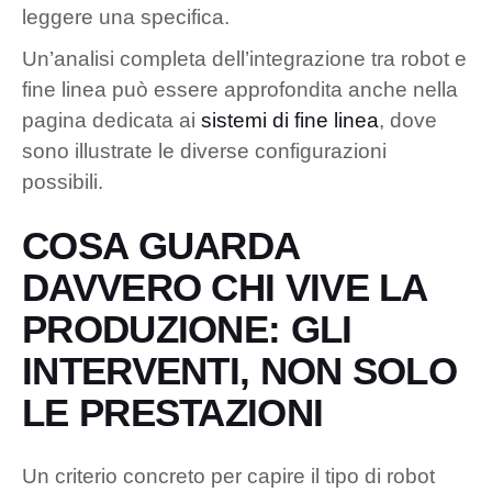
leggere una specifica.
Un’analisi completa dell’integrazione tra robot e
fine linea può essere approfondita anche nella
pagina dedicata ai
sistemi di fine linea
, dove
sono illustrate le diverse configurazioni
possibili.
COSA GUARDA
DAVVERO CHI VIVE LA
PRODUZIONE: GLI
INTERVENTI, NON SOLO
LE PRESTAZIONI
Un criterio concreto per capire il tipo di robot