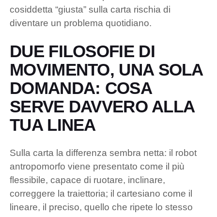
cosiddetta “giusta” sulla carta rischia di
diventare un problema quotidiano.
DUE FILOSOFIE DI
MOVIMENTO, UNA SOLA
DOMANDA: COSA
SERVE DAVVERO ALLA
TUA LINEA
Sulla carta la differenza sembra netta: il robot
antropomorfo viene presentato come il più
flessibile, capace di ruotare, inclinare,
correggere la traiettoria; il cartesiano come il
lineare, il preciso, quello che ripete lo stesso