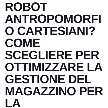
ROBOT
ANTROPOMORFI
O CARTESIANI?
COME
SCEGLIERE PER
OTTIMIZZARE LA
GESTIONE DEL
MAGAZZINO PER
LA