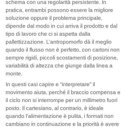
schema con una regolarità persistente. In
pratica, entrambi possono essere la migliore
soluzione oppure il problema principale,
dipende dal modo in cui arriva il prodotto e dal
tipo di lavoro che ci si aspetta dalla
pallettizzazione. L’antropomorfo dà il meglio
quando il flusso non è perfetto, con cartoni non
sempre rigidi, piccoli scostamenti di posizione,
variabilità di altezza che giunge dalla linea a
monte.
In questi casi capire e “interpretare” il
movimento aiuta, perché il braccio compensa e
il ciclo non si interrompe per un millimetro fuori
posto. Il cartesiano, al contrario, è ideale
quando l’alimentazione è pulita, i formati non
cambiano in continuazione e la priorità è avere