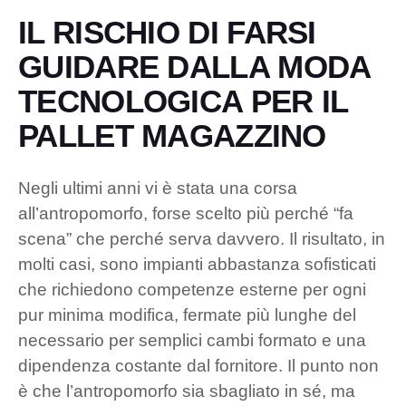
IL RISCHIO DI FARSI
GUIDARE DALLA MODA
TECNOLOGICA PER IL
PALLET MAGAZZINO
Negli ultimi anni vi è stata una corsa
all’antropomorfo, forse scelto più perché “fa
scena” che perché serva davvero. Il risultato, in
molti casi, sono impianti abbastanza sofisticati
che richiedono competenze esterne per ogni
pur minima modifica, fermate più lunghe del
necessario per semplici cambi formato e una
dipendenza costante dal fornitore. Il punto non
è che l’antropomorfo sia sbagliato in sé, ma