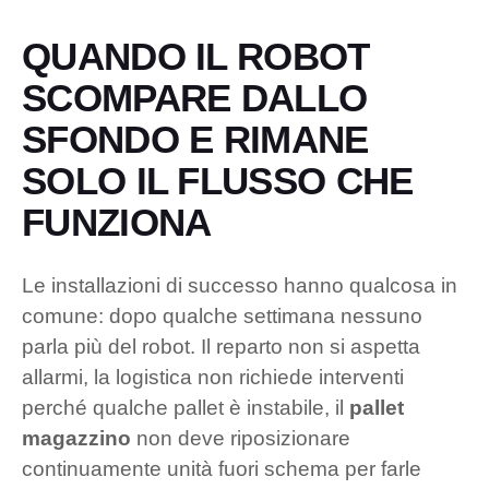
QUANDO IL ROBOT
SCOMPARE DALLO
SFONDO E RIMANE
SOLO IL FLUSSO CHE
FUNZIONA
Le installazioni di successo hanno qualcosa in
comune: dopo qualche settimana nessuno
parla più del robot. Il reparto non si aspetta
allarmi, la logistica non richiede interventi
perché qualche pallet è instabile, il
pallet
magazzino
non deve riposizionare
continuamente unità fuori schema per farle