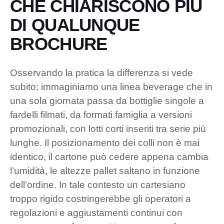
CHE CHIARISCONO PIÙ
DI QUALUNQUE
BROCHURE
Osservando la pratica la differenza si vede
subito; immaginiamo una linea beverage che in
una sola giornata passa da bottiglie singole a
fardelli filmati, da formati famiglia a versioni
promozionali, con lotti corti inseriti tra serie più
lunghe. Il posizionamento dei colli non è mai
identico, il cartone può cedere appena cambia
l’umidità, le altezze pallet saltano in funzione
dell’ordine. In tale contesto un cartesiano
troppo rigido costringerebbe gli operatori a
regolazioni e aggiustamenti continui con