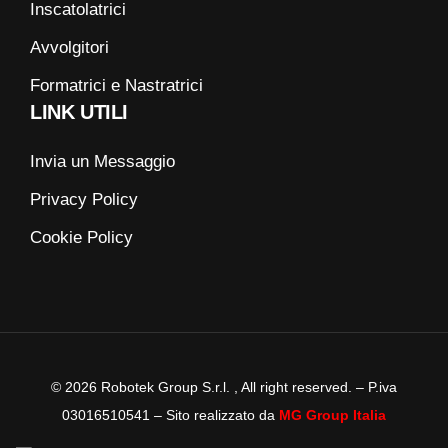
Inscatolatrici
Avvolgitori
Formatrici e Nastratrici
LINK UTILI
Invia un Messaggio
Privacy Policy
Cookie Policy
©
2026
Robotek Group S.r.l. , All right reserved. – P.iva
03016510541 – Sito realizzato da
MG Group Italia