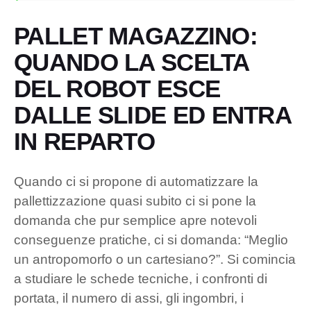
PALLET MAGAZZINO:
QUANDO LA SCELTA
DEL ROBOT ESCE
DALLE SLIDE ED ENTRA
IN REPARTO
Quando ci si propone di automatizzare la
pallettizzazione quasi subito ci si pone la
domanda che pur semplice apre notevoli
conseguenze pratiche, ci si domanda: “Meglio
un antropomorfo o un cartesiano?”. Si comincia
a studiare le schede tecniche, i confronti di
portata, il numero di assi, gli ingombri, i