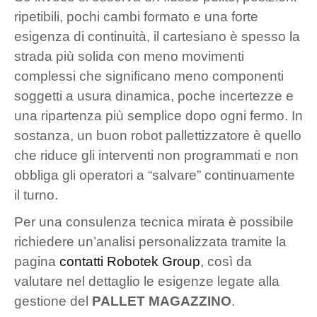
ripetibili, pochi cambi formato e una forte
esigenza di continuità, il cartesiano è spesso la
strada più solida con meno movimenti
complessi che significano meno componenti
soggetti a usura dinamica, poche incertezze e
una ripartenza più semplice dopo ogni fermo. In
sostanza, un buon robot pallettizzatore è quello
che riduce gli interventi non programmati e non
obbliga gli operatori a “salvare” continuamente
il turno.
Per una consulenza tecnica mirata è possibile
richiedere un’analisi personalizzata tramite la
pagina
contatti Robotek Group
, così da
valutare nel dettaglio le esigenze legate alla
gestione del
PALLET MAGAZZINO
.