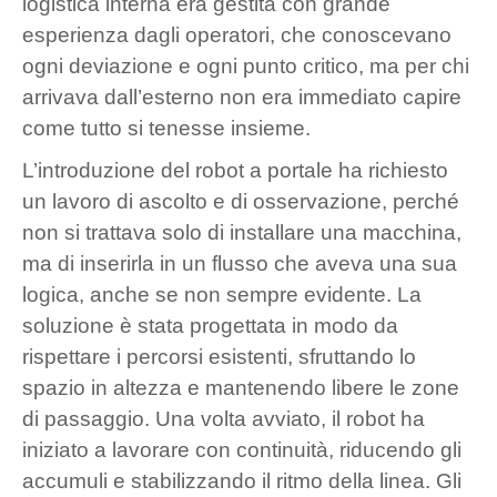
logistica interna era gestita con grande
esperienza dagli operatori, che conoscevano
ogni deviazione e ogni punto critico, ma per chi
arrivava dall’esterno non era immediato capire
come tutto si tenesse insieme.
L’introduzione del robot a portale ha richiesto
un lavoro di ascolto e di osservazione, perché
non si trattava solo di installare una macchina,
ma di inserirla in un flusso che aveva una sua
logica, anche se non sempre evidente. La
soluzione è stata progettata in modo da
rispettare i percorsi esistenti, sfruttando lo
spazio in altezza e mantenendo libere le zone
di passaggio. Una volta avviato, il robot ha
iniziato a lavorare con continuità, riducendo gli
accumuli e stabilizzando il ritmo della linea. Gli