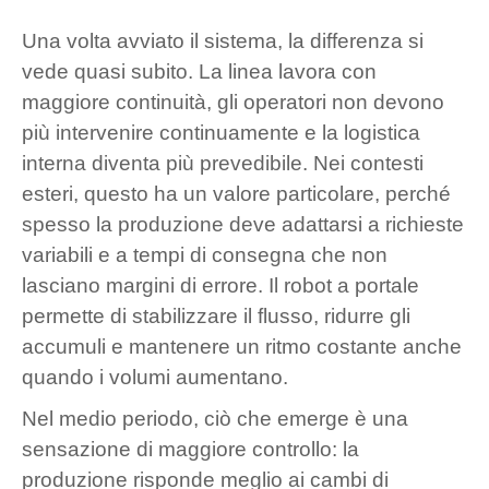
Una volta avviato il sistema, la differenza si
vede quasi subito. La linea lavora con
maggiore continuità, gli operatori non devono
più intervenire continuamente e la logistica
interna diventa più prevedibile. Nei contesti
esteri, questo ha un valore particolare, perché
spesso la produzione deve adattarsi a richieste
variabili e a tempi di consegna che non
lasciano margini di errore. Il robot a portale
permette di stabilizzare il flusso, ridurre gli
accumuli e mantenere un ritmo costante anche
quando i volumi aumentano.
Nel medio periodo, ciò che emerge è una
sensazione di maggiore controllo: la
produzione risponde meglio ai cambi di