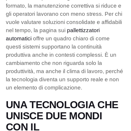
formato, la manutenzione correttiva si riduce e
gli operatori lavorano con meno stress. Per chi
vuole valutare soluzioni consolidate e affidabili
nel tempo, la pagina sui
pallettizzatori
automatici
offre un quadro chiaro di come
questi sistemi supportano la continuità
produttiva anche in contesti complessi. È un
cambiamento che non riguarda solo la
produttività, ma anche il clima di lavoro, perché
la tecnologia diventa un supporto reale e non
un elemento di complicazione.
UNA TECNOLOGIA CHE
UNISCE DUE MONDI
CON IL