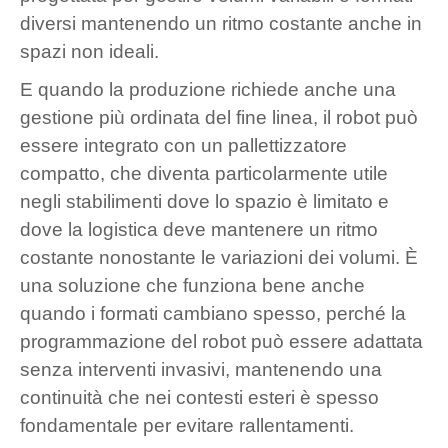
diversi mantenendo un ritmo costante anche in
spazi non ideali.
E quando la produzione richiede anche una
gestione più ordinata del fine linea, il robot può
essere integrato con un pallettizzatore
compatto, che diventa particolarmente utile
negli stabilimenti dove lo spazio è limitato e
dove la logistica deve mantenere un ritmo
costante nonostante le variazioni dei volumi. È
una soluzione che funziona bene anche
quando i formati cambiano spesso, perché la
programmazione del robot può essere adattata
senza interventi invasivi, mantenendo una
continuità che nei contesti esteri è spesso
fondamentale per evitare rallentamenti.