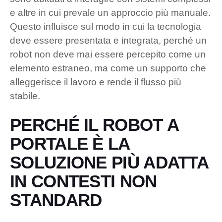
e altre in cui prevale un approccio più manuale.
Questo influisce sul modo in cui la tecnologia
deve essere presentata e integrata, perché un
robot non deve mai essere percepito come un
elemento estraneo, ma come un supporto che
alleggerisce il lavoro e rende il flusso più
stabile.
PERCHÉ IL ROBOT A
PORTALE È LA
SOLUZIONE PIÙ ADATTA
IN CONTESTI NON
STANDARD