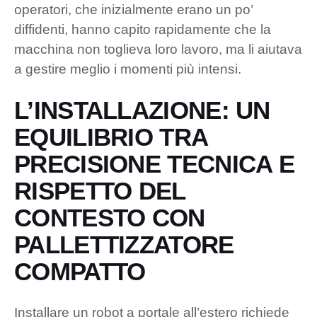
operatori, che inizialmente erano un po’
diffidenti, hanno capito rapidamente che la
macchina non toglieva loro lavoro, ma li aiutava
a gestire meglio i momenti più intensi.
L’INSTALLAZIONE: UN
EQUILIBRIO TRA
PRECISIONE TECNICA E
RISPETTO DEL
CONTESTO CON
PALLETTIZZATORE
COMPATTO
Installare un robot a portale all’estero richiede