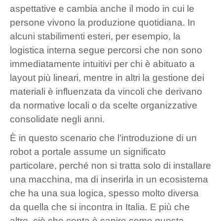
aspettative e cambia anche il modo in cui le
persone vivono la produzione quotidiana. In
alcuni stabilimenti esteri, per esempio, la
logistica interna segue percorsi che non sono
immediatamente intuitivi per chi è abituato a
layout più lineari, mentre in altri la gestione dei
materiali è influenzata da vincoli che derivano
da normative locali o da scelte organizzative
consolidate negli anni.
È in questo scenario che l’introduzione di un
robot a portale assume un significato
particolare, perché non si tratta solo di installare
una macchina, ma di inserirla in un ecosistema
che ha una sua logica, spesso molto diversa
da quella che si incontra in Italia. E più che
altro, ciò che conta è capire come questa