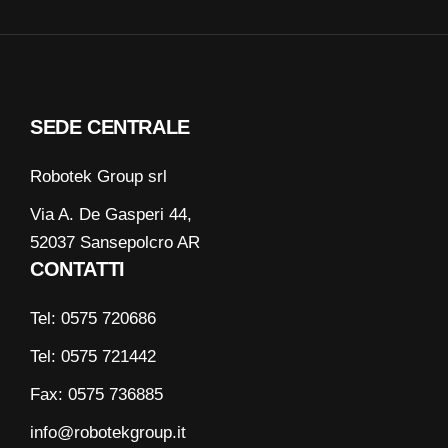
SEDE CENTRALE
Robotek Group srl
Via A. De Gasperi 44,
52037 Sansepolcro AR
CONTATTI
Tel: 0575 720686
Tel: 0575 721442
Fax: 0575 736885
info@robotekgroup.it