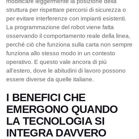
modificare leggermente la posizione della
struttura per rispettare percorsi di sicurezza o
per evitare interferenze con impianti esistenti.
La programmazione del robot viene fatta
osservando il comportamento reale della linea,
perché ciò che funziona sulla carta non sempre
funziona allo stesso modo in un contesto
operativo. E questo vale ancora di più
all’estero, dove le abitudini di lavoro possono
essere diverse da quelle italiane.
I BENEFICI CHE
EMERGONO QUANDO
LA TECNOLOGIA SI
INTEGRA DAVVERO