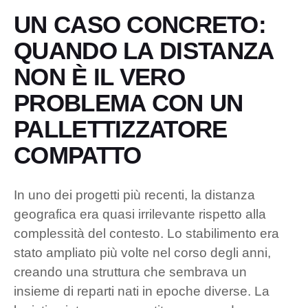
UN CASO CONCRETO:
QUANDO LA DISTANZA
NON È IL VERO
PROBLEMA CON UN
PALLETTIZZATORE
COMPATTO
In uno dei progetti più recenti, la distanza
geografica era quasi irrilevante rispetto alla
complessità del contesto. Lo stabilimento era
stato ampliato più volte nel corso degli anni,
creando una struttura che sembrava un
insieme di reparti nati in epoche diverse. La