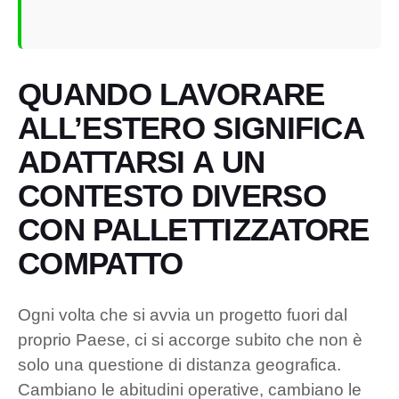
QUANDO LAVORARE
ALL’ESTERO SIGNIFICA
ADATTARSI A UN
CONTESTO DIVERSO
CON PALLETTIZZATORE
COMPATTO
Ogni volta che si avvia un progetto fuori dal
proprio Paese, ci si accorge subito che non è
solo una questione di distanza geografica.
Cambiano le abitudini operative, cambiano le