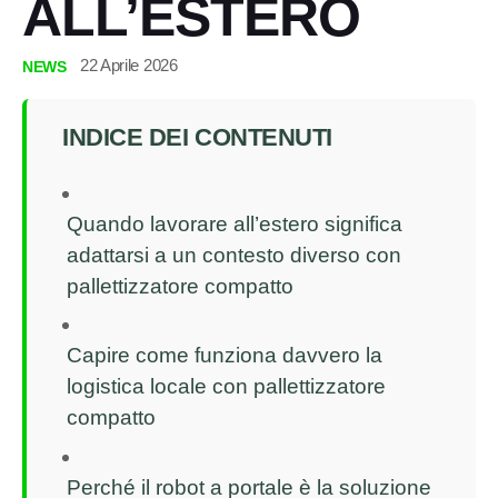
ALL’ESTERO
22 Aprile 2026
NEWS
INDICE DEI CONTENUTI
Quando lavorare all’estero significa
adattarsi a un contesto diverso con
pallettizzatore compatto
Capire come funziona davvero la
logistica locale con pallettizzatore
compatto
Perché il robot a portale è la soluzione