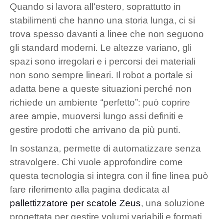
Quando si lavora all’estero, soprattutto in
stabilimenti che hanno una storia lunga, ci si
trova spesso davanti a linee che non seguono
gli standard moderni. Le altezze variano, gli
spazi sono irregolari e i percorsi dei materiali
non sono sempre lineari. Il robot a portale si
adatta bene a queste situazioni perché non
richiede un ambiente “perfetto”: può coprire
aree ampie, muoversi lungo assi definiti e
gestire prodotti che arrivano da più punti.
In sostanza, permette di automatizzare senza
stravolgere. Chi vuole approfondire come
questa tecnologia si integra con il fine linea può
fare riferimento alla pagina dedicata al
pallettizzatore per scatole Zeus
, una soluzione
progettata per gestire volumi variabili e formati