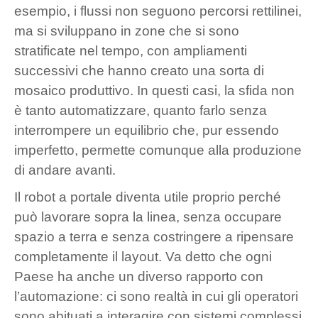
esempio, i flussi non seguono percorsi rettilinei,
ma si sviluppano in zone che si sono
stratificate nel tempo, con ampliamenti
successivi che hanno creato una sorta di
mosaico produttivo. In questi casi, la sfida non
è tanto automatizzare, quanto farlo senza
interrompere un equilibrio che, pur essendo
imperfetto, permette comunque alla produzione
di andare avanti.
Il robot a portale diventa utile proprio perché
può lavorare sopra la linea, senza occupare
spazio a terra e senza costringere a ripensare
completamente il layout. Va detto che ogni
Paese ha anche un diverso rapporto con
l’automazione: ci sono realtà in cui gli operatori
sono abituati a interagire con sistemi complessi