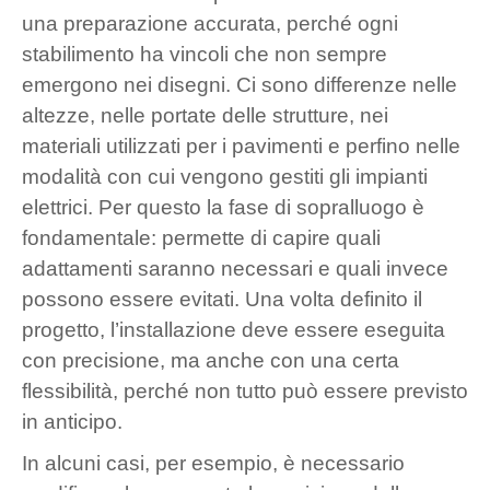
una preparazione accurata, perché ogni
stabilimento ha vincoli che non sempre
emergono nei disegni. Ci sono differenze nelle
altezze, nelle portate delle strutture, nei
materiali utilizzati per i pavimenti e perfino nelle
modalità con cui vengono gestiti gli impianti
elettrici. Per questo la fase di sopralluogo è
fondamentale: permette di capire quali
adattamenti saranno necessari e quali invece
possono essere evitati. Una volta definito il
progetto, l’installazione deve essere eseguita
con precisione, ma anche con una certa
flessibilità, perché non tutto può essere previsto
in anticipo.
In alcuni casi, per esempio, è necessario