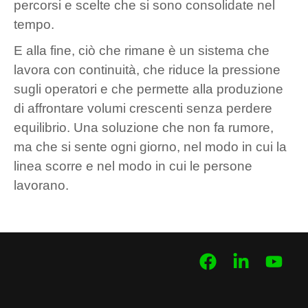
percorsi e scelte che si sono consolidate nel
tempo.
E alla fine, ciò che rimane è un sistema che
lavora con continuità, che riduce la pressione
sugli operatori e che permette alla produzione
di affrontare volumi crescenti senza perdere
equilibrio. Una soluzione che non fa rumore,
ma che si sente ogni giorno, nel modo in cui la
linea scorre e nel modo in cui le persone
lavorano.