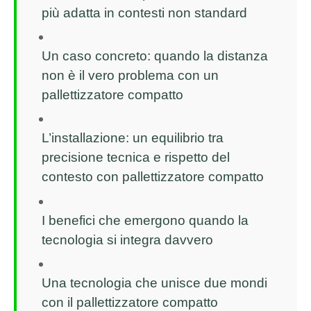
più adatta in contesti non standard
Un caso concreto: quando la distanza
non è il vero problema con un
pallettizzatore compatto
L’installazione: un equilibrio tra
precisione tecnica e rispetto del
contesto con pallettizzatore compatto
I benefici che emergono quando la
tecnologia si integra davvero
Una tecnologia che unisce due mondi
con il pallettizzatore compatto