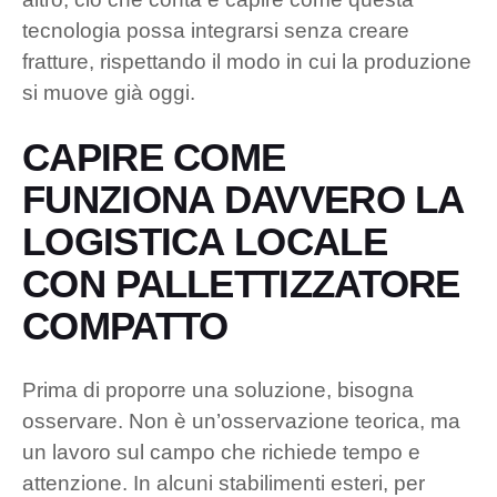
tecnologia possa integrarsi senza creare
fratture, rispettando il modo in cui la produzione
si muove già oggi.
CAPIRE COME
FUNZIONA DAVVERO LA
LOGISTICA LOCALE
CON PALLETTIZZATORE
COMPATTO
Prima di proporre una soluzione, bisogna
osservare. Non è un’osservazione teorica, ma
un lavoro sul campo che richiede tempo e
attenzione. In alcuni stabilimenti esteri, per