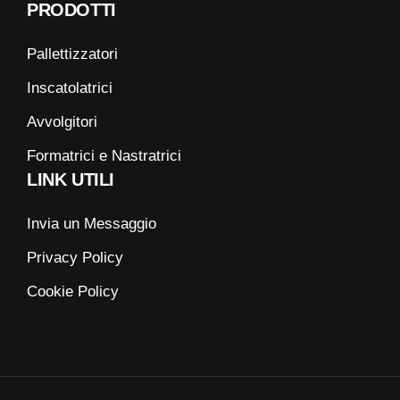
PRODOTTI
Pallettizzatori
Inscatolatrici
Avvolgitori
Formatrici e Nastratrici
LINK UTILI
Invia un Messaggio
Privacy Policy
Cookie Policy