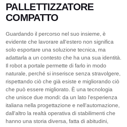
PALLETTIZZATORE
COMPATTO
Guardando il percorso nel suo insieme, è
evidente che lavorare all’estero non significa
solo esportare una soluzione tecnica, ma
adattarla a un contesto che ha una sua identità.
Il robot a portale permette di farlo in modo
naturale, perché si inserisce senza stravolgere,
rispettando ciò che già esiste e migliorando ciò
che può essere migliorato. È una tecnologia
che unisce due mondi: da un lato l’esperienza
italiana nella progettazione e nell’automazione,
dall’altro la realtà operativa di stabilimenti che
hanno una storia diversa, fatta di abitudini,