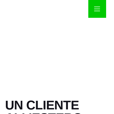
UN CLIENTE