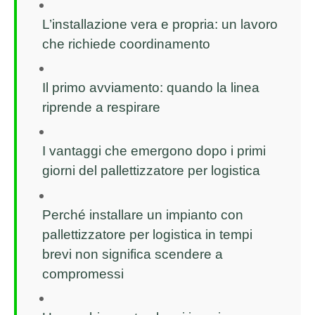
L’installazione vera e propria: un lavoro
che richiede coordinamento
Il primo avviamento: quando la linea
riprende a respirare
I vantaggi che emergono dopo i primi
giorni del pallettizzatore per logistica
Perché installare un impianto con
pallettizzatore per logistica in tempi
brevi non significa scendere a
compromessi