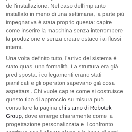
dell’installazione. Nel caso dell’impianto
installato in meno di una settimana, la parte più
impegnativa è stata proprio questa: capire
come inserire la macchina senza interrompere
la produzione e senza creare ostacoli ai flussi
interni.
Una volta definito tutto, l’arrivo del sistema è
stato quasi una formalità. La struttura era già
predisposta, i collegamenti erano stati
pianificati e gli operatori sapevano già cosa
aspettarsi. Chi vuole capire come si costruisce
questo tipo di approccio su misura può
consultare la pagina
chi siamo di Robotek
Group
, dove emerge chiaramente come la
progettazione personalizzata e il confronto