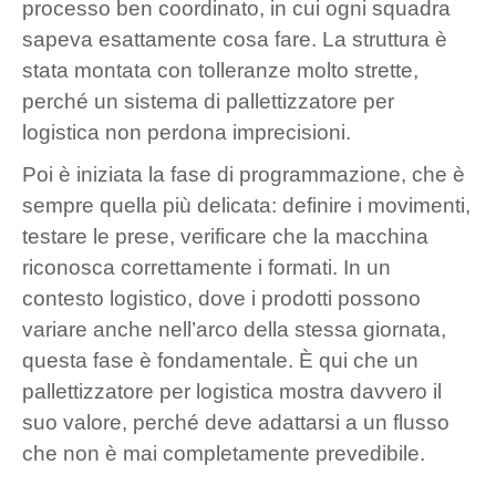
processo ben coordinato, in cui ogni squadra
sapeva esattamente cosa fare. La struttura è
stata montata con tolleranze molto strette,
perché un sistema di pallettizzatore per
logistica non perdona imprecisioni.
Poi è iniziata la fase di programmazione, che è
sempre quella più delicata: definire i movimenti,
testare le prese, verificare che la macchina
riconosca correttamente i formati. In un
contesto logistico, dove i prodotti possono
variare anche nell’arco della stessa giornata,
questa fase è fondamentale. È qui che un
pallettizzatore per logistica mostra davvero il
suo valore, perché deve adattarsi a un flusso
che non è mai completamente prevedibile.