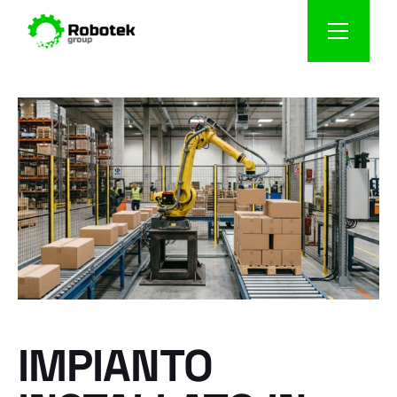
IMPIANTO