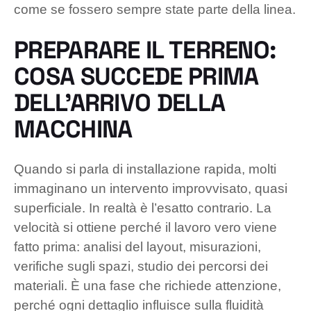
come se fossero sempre state parte della linea.
PREPARARE IL TERRENO:
COSA SUCCEDE PRIMA
DELL’ARRIVO DELLA
MACCHINA
Quando si parla di installazione rapida, molti
immaginano un intervento improvvisato, quasi
superficiale. In realtà è l’esatto contrario. La
velocità si ottiene perché il lavoro vero viene
fatto prima: analisi del layout, misurazioni,
verifiche sugli spazi, studio dei percorsi dei
materiali. È una fase che richiede attenzione,
perché ogni dettaglio influisce sulla fluidità