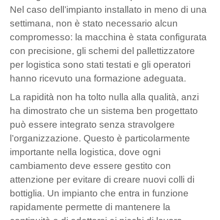
Nel caso dell’impianto installato in meno di una
settimana, non è stato necessario alcun
compromesso: la macchina è stata configurata
con precisione, gli schemi del pallettizzatore
per logistica sono stati testati e gli operatori
hanno ricevuto una formazione adeguata.
La rapidità non ha tolto nulla alla qualità, anzi
ha dimostrato che un sistema ben progettato
può essere integrato senza stravolgere
l’organizzazione. Questo è particolarmente
importante nella logistica, dove ogni
cambiamento deve essere gestito con
attenzione per evitare di creare nuovi colli di
bottiglia. Un impianto che entra in funzione
rapidamente permette di mantenere la