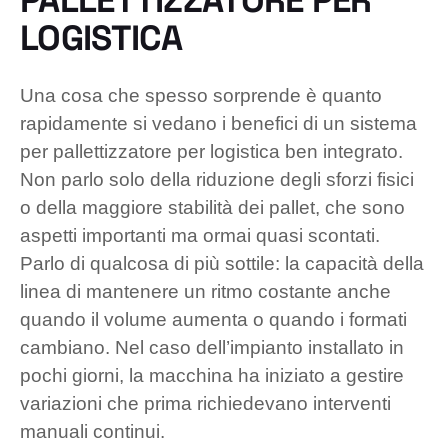
LOGISTICA
Una cosa che spesso sorprende è quanto
rapidamente si vedano i benefici di un sistema
per pallettizzatore per logistica ben integrato.
Non parlo solo della riduzione degli sforzi fisici
o della maggiore stabilità dei pallet, che sono
aspetti importanti ma ormai quasi scontati.
Parlo di qualcosa di più sottile: la capacità della
linea di mantenere un ritmo costante anche
quando il volume aumenta o quando i formati
cambiano. Nel caso dell’impianto installato in
pochi giorni, la macchina ha iniziato a gestire
variazioni che prima richiedevano interventi
manuali continui.