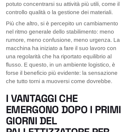
potuto concentrarsi su attività più utili, come il
controllo qualità o la gestione dei materiali.
Più che altro, si è percepito un cambiamento
nel ritmo generale dello stabilimento: meno
rumore, meno confusione, meno urgenza. La
macchina ha iniziato a fare il suo lavoro con
una regolarità che ha riportato equilibrio al
flusso. E questo, in un ambiente logistico, è
forse il beneficio più evidente: la sensazione
che tutto torni a muoversi come dovrebbe.
I VANTAGGI CHE
EMERGONO DOPO I PRIMI
GIORNI DEL
PALLETTIZZATORE PER