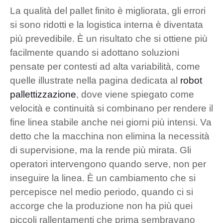
La qualità del pallet finito è migliorata, gli errori
si sono ridotti e la logistica interna è diventata
più prevedibile. È un risultato che si ottiene più
facilmente quando si adottano soluzioni
pensate per contesti ad alta variabilità, come
quelle illustrate nella pagina dedicata al
robot
pallettizzazione
, dove viene spiegato come
velocità e continuità si combinano per rendere il
fine linea stabile anche nei giorni più intensi. Va
detto che la macchina non elimina la necessità
di supervisione, ma la rende più mirata. Gli
operatori intervengono quando serve, non per
inseguire la linea. È un cambiamento che si
percepisce nel medio periodo, quando ci si
accorge che la produzione non ha più quei
piccoli rallentamenti che prima sembravano