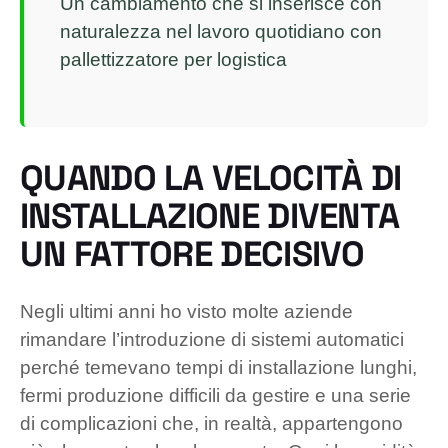
Un cambiamento che si inserisce con
naturalezza nel lavoro quotidiano con
pallettizzatore per logistica
QUANDO LA VELOCITÀ DI
INSTALLAZIONE DIVENTA
UN FATTORE DECISIVO
Negli ultimi anni ho visto molte aziende
rimandare l’introduzione di sistemi automatici
perché temevano tempi di installazione lunghi,
fermi produzione difficili da gestire e una serie
di complicazioni che, in realtà, appartengono