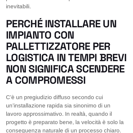
inevitabili.
PERCHÉ INSTALLARE UN
IMPIANTO CON
PALLETTIZZATORE PER
LOGISTICA IN TEMPI BREVI
NON SIGNIFICA SCENDERE
A COMPROMESSI
C’è un pregiudizio diffuso secondo cui
un’installazione rapida sia sinonimo di un
lavoro approssimativo. In realtà, quando il
progetto è preparato bene, la velocità è solo la
conseguenza naturale di un processo chiaro.