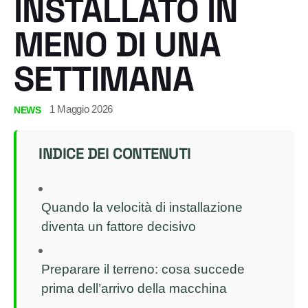
INSTALLATO IN
MENO DI UNA
SETTIMANA
1 Maggio 2026
NEWS
INDICE DEI CONTENUTI
Quando la velocità di installazione
diventa un fattore decisivo
Preparare il terreno: cosa succede
prima dell’arrivo della macchina