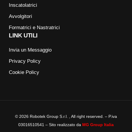
Inscatolatrici
Avvolgitori
Formatrici e Nastratrici
LINK UTILI
Invia un Messaggio
Privacy Policy
Cookie Policy
©
2026
Robotek Group S.r.l. , All right reserved. – P.iva
03016510541 – Sito realizzato da
MG Group Italia