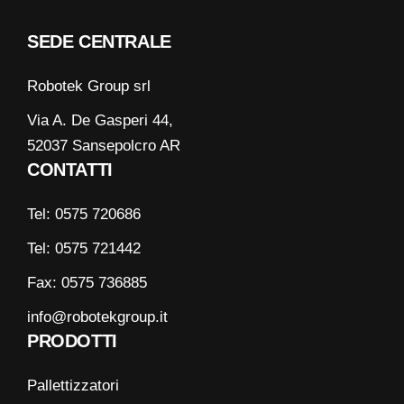
SEDE CENTRALE
Robotek Group srl
Via A. De Gasperi 44,
52037 Sansepolcro AR
CONTATTI
Tel: 0575 720686
Tel: 0575 721442
Fax: 0575 736885
info@robotekgroup.it
PRODOTTI
Pallettizzatori