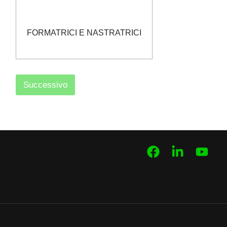
FORMATRICI E NASTRATRICI
Successivo