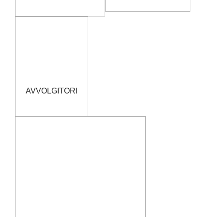
AVVOLGITORI