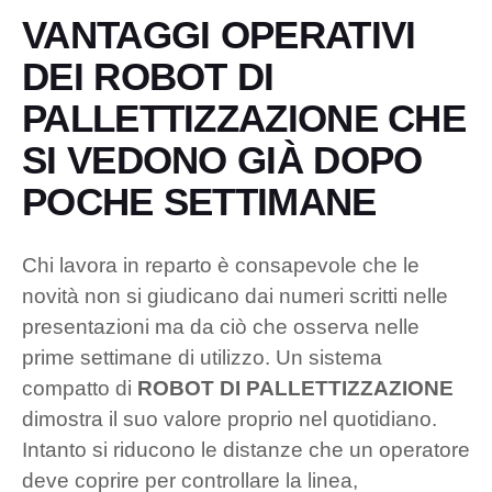
VANTAGGI OPERATIVI
DEI ROBOT DI
PALLETTIZZAZIONE CHE
SI VEDONO GIÀ DOPO
POCHE SETTIMANE
Chi lavora in reparto è consapevole che le
novità non si giudicano dai numeri scritti nelle
presentazioni ma da ciò che osserva nelle
prime settimane di utilizzo. Un sistema
compatto di
ROBOT DI PALLETTIZZAZIONE
dimostra il suo valore proprio nel quotidiano.
Intanto si riducono le distanze che un operatore
deve coprire per controllare la linea,