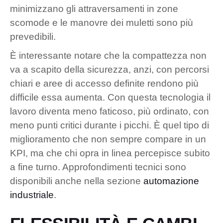
minimizzano gli attraversamenti in zone
scomode e le manovre dei muletti sono più
prevedibili.
È interessante notare che la compattezza non
va a scapito della sicurezza, anzi, con percorsi
chiari e aree di accesso definite rendono più
difficile essa aumenta. Con questa tecnologia il
lavoro diventa meno faticoso, più ordinato, con
meno punti critici durante i picchi. È quel tipo di
miglioramento che non sempre compare in un
KPI, ma che chi opra in linea percepisce subito
a fine turno. Approfondimenti tecnici sono
disponibili anche nella sezione
automazione
industriale
.