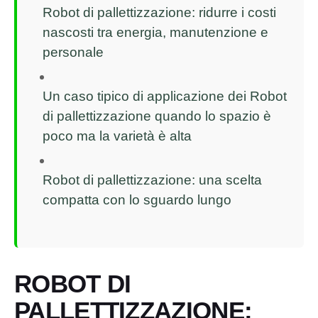
Robot di pallettizzazione: ridurre i costi
nascosti tra energia, manutenzione e
personale
Un caso tipico di applicazione dei Robot
di pallettizzazione quando lo spazio è
poco ma la varietà è alta
Robot di pallettizzazione: una scelta
compatta con lo sguardo lungo
ROBOT DI
PALLETTIZZAZIONE: