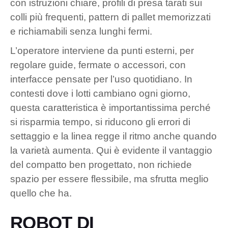
con istruzioni chiare, profili di presa tarati sui
colli più frequenti, pattern di pallet memorizzati
e richiamabili senza lunghi fermi.
L’operatore interviene da punti esterni, per
regolare guide, fermate o accessori, con
interfacce pensate per l’uso quotidiano. In
contesti dove i lotti cambiano ogni giorno,
questa caratteristica è importantissima perché
si risparmia tempo, si riducono gli errori di
settaggio e la linea regge il ritmo anche quando
la varietà aumenta. Qui è evidente il vantaggio
del compatto ben progettato, non richiede
spazio per essere flessibile, ma sfrutta meglio
quello che ha.
ROBOT DI