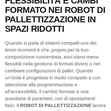
FLESSIBILITÀ E CAMBI
FORMATO NEI ROBOT DI
PALLETTIZZAZIONE IN
SPAZI RIDOTTI
Quando si parla di sistemi compatti uno dei
timori ricorrenti è che, proprio per la loro
composizione concentrata, essi siano meno
flessibili nella gestione di formati diversi o nel
cambiare configurazioni di pallet. Quando
un’isola è progettata in modo compatto e con
attenzione alla programmazione e
all’accessibilità, il cambio formato è una
questione di parametri, non di spostamenti
fisici. Il
ROBOT DI PALLETTIZZAZIONE
lavora