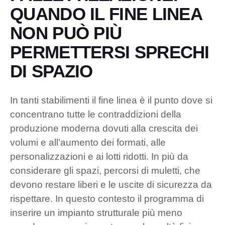
QUANDO IL FINE LINEA
NON PUÒ PIÙ
PERMETTERSI SPRECHI
DI SPAZIO
In tanti stabilimenti il fine linea è il punto dove si
concentrano tutte le contraddizioni della
produzione moderna dovuti alla crescita dei
volumi e all’aumento dei formati, alle
personalizzazioni e ai lotti ridotti. In più da
considerare gli spazi, percorsi di muletti, che
devono restare liberi e le uscite di sicurezza da
rispettare. In questo contesto il programma di
inserire un impianto strutturale più meno