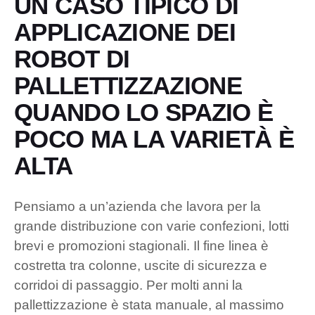
UN CASO TIPICO DI
APPLICAZIONE DEI
ROBOT DI
PALLETTIZZAZIONE
QUANDO LO SPAZIO È
POCO MA LA VARIETÀ È
ALTA
Pensiamo a un’azienda che lavora per la
grande distribuzione con varie confezioni, lotti
brevi e promozioni stagionali. Il fine linea è
costretta tra colonne, uscite di sicurezza e
corridoi di passaggio. Per molti anni la
pallettizzazione è stata manuale, al massimo