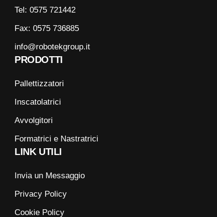
Tel: 0575 721442
Fax: 0575 736885
info@robotekgroup.it
PRODOTTI
Pallettizzatori
Inscatolatrici
Avvolgitori
Formatrici e Nastratrici
LINK UTILI
Invia un Messaggio
Privacy Policy
Cookie Policy