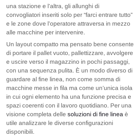
una stazione e l’altra, gli allunghi di
convogliatori inseriti solo per “farci entrare tutto”
e le zone dove l’operatore attraversa in mezzo
alle macchine per intervenire.
Un layout compatto ma pensato bene consente
di portare il pallet vuoto, pallettizzare, avvolgere
e uscire verso il magazzino in pochi passaggi,
con una sequenza pulita. È un modo diverso di
guardare al fine linea, non come somma di
macchine messe in fila ma come un’unica isola
in cui ogni elemento ha una funzione precisa e
spazi coerenti con il lavoro quotidiano. Per una
visione completa delle
soluzioni di fine linea
è
utile analizzare le diverse configurazioni
disponibili.