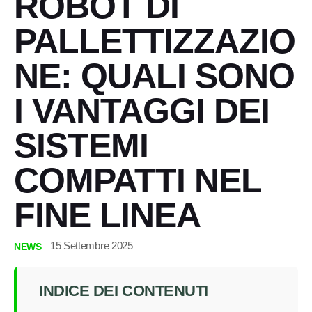
ROBOT DI
PALLETTIZZAZIO
NE: QUALI SONO
I VANTAGGI DEI
SISTEMI
COMPATTI NEL
FINE LINEA
15 Settembre 2025
NEWS
INDICE DEI CONTENUTI