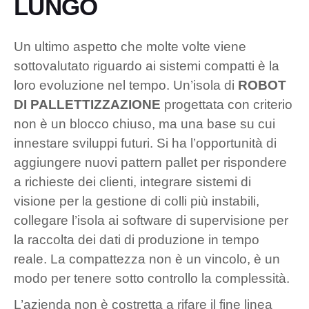
LUNGO
Un ultimo aspetto che molte volte viene
sottovalutato riguardo ai sistemi compatti è la
loro evoluzione nel tempo. Un’isola di
ROBOT
DI PALLETTIZZAZIONE
progettata con criterio
non è un blocco chiuso, ma una base su cui
innestare sviluppi futuri. Si ha l’opportunità di
aggiungere nuovi pattern pallet per rispondere
a richieste dei clienti, integrare sistemi di
visione per la gestione di colli più instabili,
collegare l’isola ai software di supervisione per
la raccolta dei dati di produzione in tempo
reale. La compattezza non è un vincolo, è un
modo per tenere sotto controllo la complessità.
L’azienda non è costretta a rifare il fine linea