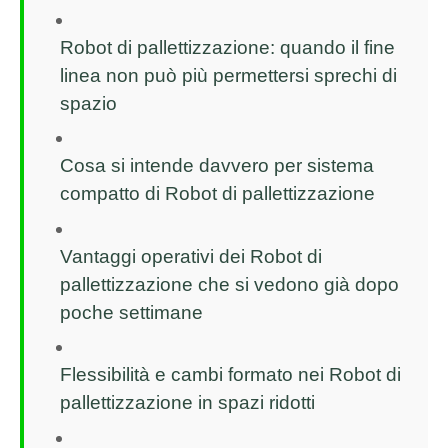
Robot di pallettizzazione: quando il fine
linea non può più permettersi sprechi di
spazio
Cosa si intende davvero per sistema
compatto di Robot di pallettizzazione
Vantaggi operativi dei Robot di
pallettizzazione che si vedono già dopo
poche settimane
Flessibilità e cambi formato nei Robot di
pallettizzazione in spazi ridotti