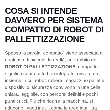
COSA SI INTENDE
DAVVERO PER SISTEMA
COMPATTO DI ROBOT DI
PALLETTIZZAZIONE
Spesso la parola “compatto” viene associata a
qualcosa di piccolo. In realtà, nell’ambito dei
ROBOT DI PALLETTIZZAZIONE
, compatto
significa soprattutto ben integrato, ovvero un
insieme in cui robot, rulliere, magazzino pallet e
dispositivi di sicurezza convivono in una cella
chiara, leggibile, con percorsi definiti e pochi
punti critici. Più che ridurre la macchina, si
riducono i vuoti inutili, come le aree inutili tra