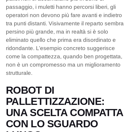
passaggio, i muletti hanno percorsi liberi, gli
operatori non devono più fare avanti e indietro
tra punti distanti. Visivamente il reparto sembra
persino più grande, ma in realtà si è solo
eliminato quello che prima era disordinato e
ridondante. L’esempio concreto suggerisce
come la compattezza, quando ben progettata,
non è un compromesso ma un miglioramento
strutturale.
ROBOT DI
PALLETTIZZAZIONE:
UNA SCELTA COMPATTA
CON LO SGUARDO