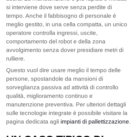
si interviene dove serve senza perdite di
tempo. Anche il fabbisogno di personale è
meglio gestito, in una cella compatta, un unico
operatore controlla ingressi, uscite,
comportamento del robot e della zona
avvolgimento senza dover presidiare metri di
rulliere.
Questo vuol dire usare meglio il tempo delle
persone, spostandole da mansioni di
sorveglianza passiva ad attività di controllo
qualità, miglioramento continuo e
manutenzione preventiva. Per ulteriori dettagli
sulle tecnologie integrate è possibile visitare la
pagina dedicata agli
impianti di pallettizzazione
.