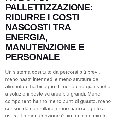
PALLETTIZZAZIONE:
RIDURRE I COSTI
NASCOSTI TRA
ENERGIA,
MANUTENZIONE E
PERSONALE
Un sistema costituito da percorsi più brevi,
meno nastri intermedi e meno strutture da
alimentare ha bisogno di meno energia rispetto
a soluzioni poste su aree più grandi. Meno
componenti hanno meno punti di guasto, meno
sensori da controllare, meno parti soggette a
usura. La manutenzione è più rapida e mirata,